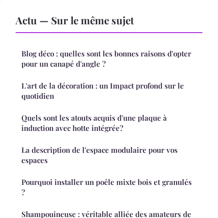
Actu — Sur le même sujet
Blog déco : quelles sont les bonnes raisons d'opter
pour un canapé d'angle ?
L'art de la décoration : un Impact profond sur le
quotidien
Quels sont les atouts acquis d'une plaque à
induction avec hotte intégrée?
La description de l'espace modulaire pour vos
espaces
Pourquoi installer un poêle mixte bois et granulés
?
Shampouineuse : véritable alliée des amateurs de