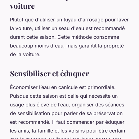
voiture
Plutôt que d'utiliser un tuyau d'arrosage pour laver
la voiture, utiliser un seau d'eau est recommandé
durant cette saison. Cette méthode consomme
beaucoup moins d'eau, mais garantit la propreté
de la voiture.
Sensibiliser et éduquer
Économiser l’eau en canicule est primordiale.
Puisque cette saison est celle qui nécessite un
usage plus élevé de l’eau, organiser des séances
de sensibilisation pour parler de sa préservation
est recommandé. Il faut commencer par éduquer
les amis, la famille et les voisins pour être certain