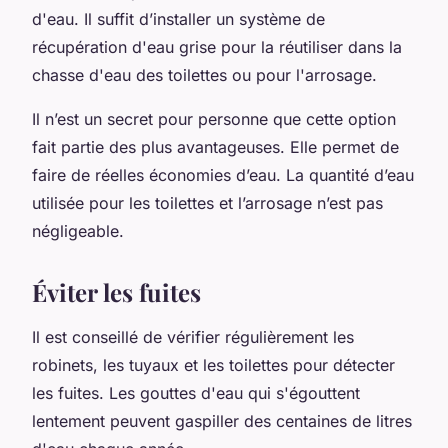
d'eau. Il suffit d’installer un système de
récupération d'eau grise pour la réutiliser dans la
chasse d'eau des toilettes ou pour l'arrosage.
Il n’est un secret pour personne que cette option
fait partie des plus avantageuses. Elle permet de
faire de réelles économies d’eau. La quantité d’eau
utilisée pour les toilettes et l’arrosage n’est pas
négligeable.
Éviter les fuites
Il est conseillé de vérifier régulièrement les
robinets, les tuyaux et les toilettes pour détecter
les fuites. Les gouttes d'eau qui s'égouttent
lentement peuvent gaspiller des centaines de litres