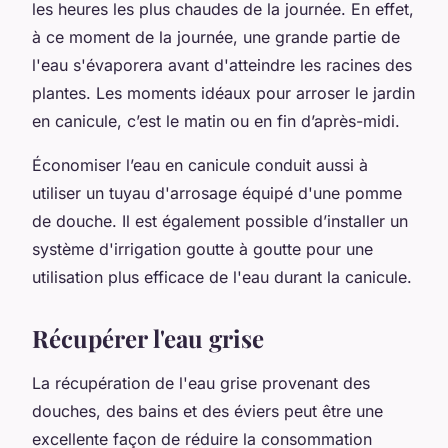
les heures les plus chaudes de la journée. En effet,
à ce moment de la journée, une grande partie de
l'eau s'évaporera avant d'atteindre les racines des
plantes. Les moments idéaux pour arroser le jardin
en canicule, c’est le matin ou en fin d’après-midi.
Économiser l’eau en canicule conduit aussi à
utiliser un tuyau d'arrosage équipé d'une pomme
de douche. Il est également possible d’installer un
système d'irrigation goutte à goutte pour une
utilisation plus efficace de l'eau durant la canicule.
Récupérer l'eau grise
La récupération de l'eau grise provenant des
douches, des bains et des éviers peut être une
excellente façon de réduire la consommation