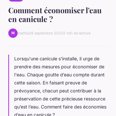
Comment économiser l'eau
en canicule ?
M
mathis
28 septembre 2023
2 min de lecture
Lorsqu'une canicule s'installe, il urge de
prendre des mesures pour économiser de
l'eau. Chaque goutte d’eau compte durant
cette saison. En faisant preuve de
prévoyance, chacun peut contribuer à la
préservation de cette précieuse ressource
qu’est l’eau. Comment faire des économies
d’eau en canicule ?