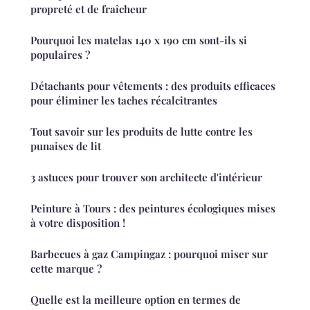
propreté et de fraîcheur
Pourquoi les matelas 140 x 190 cm sont-ils si
populaires ?
Détachants pour vêtements : des produits efficaces
pour éliminer les taches récalcitrantes
Tout savoir sur les produits de lutte contre les
punaises de lit
3 astuces pour trouver son architecte d'intérieur
Peinture à Tours : des peintures écologiques mises
à votre disposition !
Barbecues à gaz Campingaz : pourquoi miser sur
cette marque ?
Quelle est la meilleure option en termes de