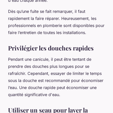
d'eau chaque année.
Dès qu’une fuite se fait remarquer, il faut
rapidement la faire réparer. Heureusement, les
professionnels en plomberie sont disponibles pour
faire l’entretien de toutes les installations.
Privilégier les douches rapides
Pendant une canicule, il peut être tentant de
prendre des douches plus longues pour se
rafraîchir. Cependant, essayer de limiter le temps
sous la douche est recommandé pour économiser
l’eau. Une douche rapide peut économiser une
quantité significative d'eau.
Utiliser un seau pour laver la