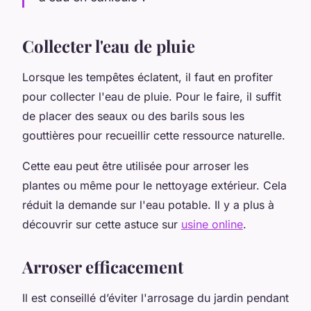
Collecter l'eau de pluie
Lorsque les tempêtes éclatent, il faut en profiter
pour collecter l'eau de pluie. Pour le faire, il suffit
de placer des seaux ou des barils sous les
gouttières pour recueillir cette ressource naturelle.
Cette eau peut être utilisée pour arroser les
plantes ou même pour le nettoyage extérieur. Cela
réduit la demande sur l'eau potable. Il y a plus à
découvrir sur cette astuce sur
usine online
.
Arroser efficacement
Il est conseillé d’éviter l'arrosage du jardin pendant