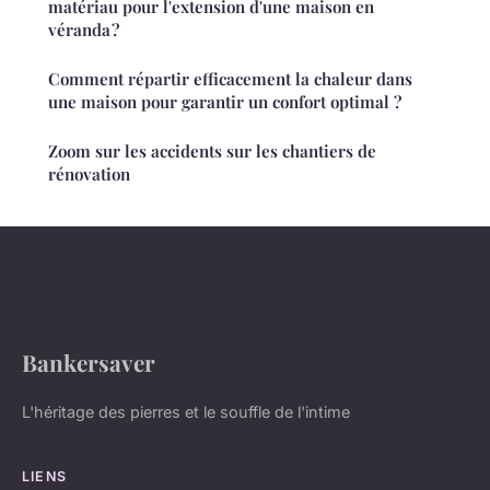
matériau pour l'extension d'une maison en
véranda ?
Comment répartir efficacement la chaleur dans
une maison pour garantir un confort optimal ?
Zoom sur les accidents sur les chantiers de
rénovation
Bankersaver
L'héritage des pierres et le souffle de l'intime
LIENS