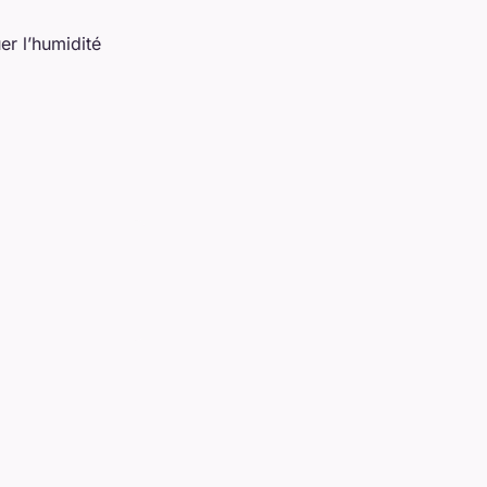
er l’humidité