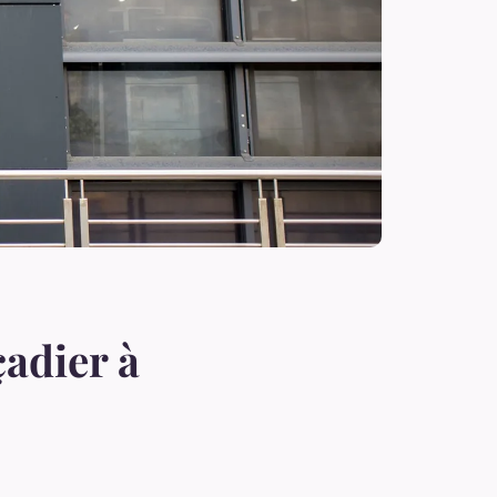
çadier à