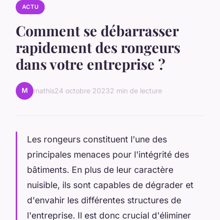
ACTU
Comment se débarrasser
rapidement des rongeurs
dans votre entreprise ?
M
mathis
24 octobre 2023
2 min de lecture
Les rongeurs constituent l'une des
principales menaces pour l'intégrité des
bâtiments. En plus de leur caractère
nuisible, ils sont capables de dégrader et
d'envahir les différentes structures de
l'entreprise. Il est donc crucial d'éliminer