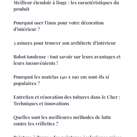
Meilleur étendoir à linge : les caractéristiques du
produit
Pourquoi oser l'inox pour votre décoration
d'intérieur ?
3 astuces pour trouver son architecte d'intérieur
Robot tondeuse : tout savoir sur leurs avantages et
leurs inconvénients !
Pourquoi les matelas 140 x 190 cm sont-ils si
populaires ?
Entretien et rénovation des toitures dans le Cher :
Techniques et innovations
Quelles sont les meilleures méthodes de lutte
contre les vrillettes ?