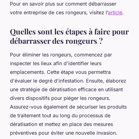
Pour en savoir plus sur comment débarrasser
votre entreprise de ces rongeurs, visitez l’
article
.
Quelles sont les étapes à faire pour
débarrasser des rongeurs ?
Pour éliminer les rongeurs, commencez par
inspecter les lieux afin d'identifier leurs
emplacements. Cette étape vous permettra
d'évaluer le degré d'infestation. Ensuite, élaborez
une stratégie de dératisation efficace en utilisant
divers dispositifs pour piéger les rongeurs.
Assurez-vous également de sécuriser les produits
de traitement tout au long du processus de
dératisation et mettez en place des mesures
préventives pour éviter une nouvelle invasion.