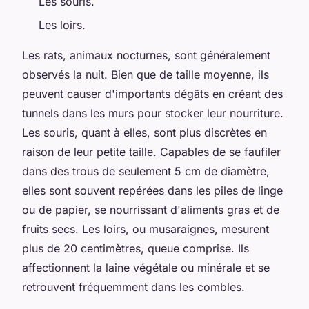
Les souris.
Les loirs.
Les rats, animaux nocturnes, sont généralement
observés la nuit. Bien que de taille moyenne, ils
peuvent causer d'importants dégâts en créant des
tunnels dans les murs pour stocker leur nourriture.
Les souris, quant à elles, sont plus discrètes en
raison de leur petite taille. Capables de se faufiler
dans des trous de seulement 5 cm de diamètre,
elles sont souvent repérées dans les piles de linge
ou de papier, se nourrissant d'aliments gras et de
fruits secs. Les loirs, ou musaraignes, mesurent
plus de 20 centimètres, queue comprise. Ils
affectionnent la laine végétale ou minérale et se
retrouvent fréquemment dans les combles.