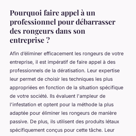
Pourquoi faire appel à un
professionnel pour débarrasser
des rongeurs dans son
entreprise ?
Afin d’éliminer efficacement les rongeurs de votre
entreprise, il est impératif de faire appel à des
professionnels de la dératisation. Leur expertise
leur permet de choisir les techniques les plus
appropriées en fonction de la situation spécifique
de votre société. Ils évaluent l'ampleur de
l'infestation et optent pour la méthode la plus
adaptée pour éliminer les rongeurs de manière
passive. De plus, ils utilisent des produits létaux
spécifiquement conçus pour cette tâche. Leur