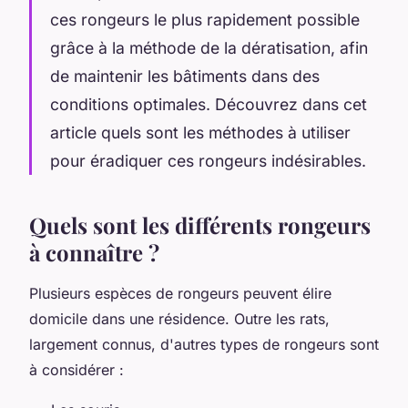
ces rongeurs le plus rapidement possible
grâce à la méthode de la dératisation, afin
de maintenir les bâtiments dans des
conditions optimales. Découvrez dans cet
article quels sont les méthodes à utiliser
pour éradiquer ces rongeurs indésirables.
Quels sont les différents rongeurs
à connaître ?
Plusieurs espèces de rongeurs peuvent élire
domicile dans une résidence. Outre les rats,
largement connus, d'autres types de rongeurs sont
à considérer :