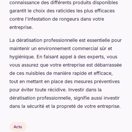
connaissance des différents produits disponibles
garantit le choix des raticides les plus efficaces
contre l'infestation de rongeurs dans votre
entreprise.
La dératisation professionnelle est essentielle pour
maintenir un environnement commercial sûr et
hygiénique. En faisant appel à des experts, vous
vous assurez que votre entreprise est débarrassée
de ces nuisibles de manière rapide et efficace,
tout en mettant en place des mesures préventives
pour éviter toute récidive. Investir dans la
dératisation professionnelle, signifie aussi investir
dans la sécurité et la propreté de votre entreprise.
Actu