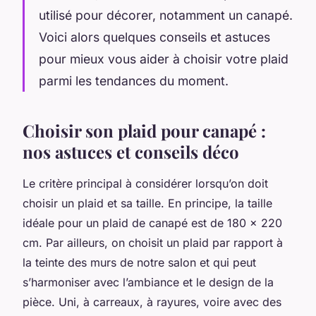
utilisé pour décorer, notamment un canapé.
Voici alors quelques conseils et astuces
pour mieux vous aider à choisir votre plaid
parmi les tendances du moment.
Choisir son plaid pour canapé :
nos astuces et conseils déco
Le critère principal à considérer lorsqu’on doit
choisir un plaid et sa taille. En principe, la taille
idéale pour un plaid de canapé est de 180 x 220
cm. Par ailleurs, on choisit un plaid par rapport à
la teinte des murs de notre salon et qui peut
s’harmoniser avec l’ambiance et le design de la
pièce. Uni, à carreaux, à rayures, voire avec des