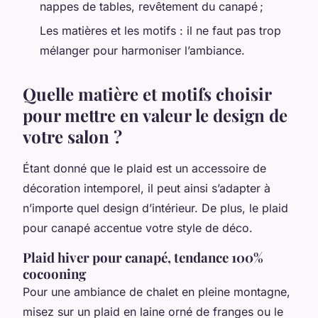
nappes de tables, revêtement du canapé ;
Les matières et les motifs : il ne faut pas trop
mélanger pour harmoniser l’ambiance.
Quelle matière et motifs choisir
pour mettre en valeur le design de
votre salon ?
Étant donné que le plaid est un accessoire de
décoration intemporel, il peut ainsi s’adapter à
n’importe quel design d’intérieur. De plus, le plaid
pour canapé accentue votre style de déco.
Plaid hiver pour canapé, tendance 100%
cocooning
Pour une ambiance de chalet en pleine montagne,
misez sur un plaid en laine orné de franges ou le