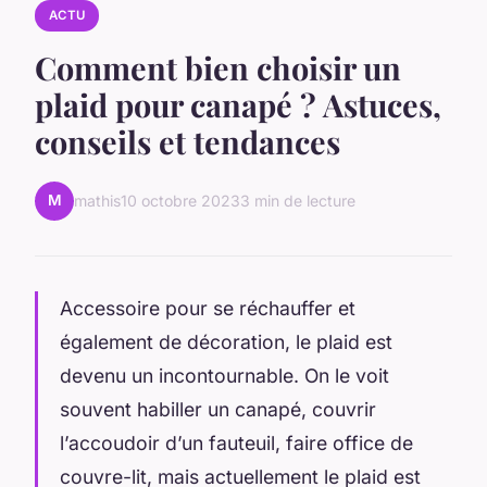
ACTU
Comment bien choisir un
plaid pour canapé ? Astuces,
conseils et tendances
M
mathis
10 octobre 2023
3 min de lecture
Accessoire pour se réchauffer et
également de décoration, le plaid est
devenu un incontournable. On le voit
souvent habiller un canapé, couvrir
l’accoudoir d’un fauteuil, faire office de
couvre-lit, mais actuellement le plaid est