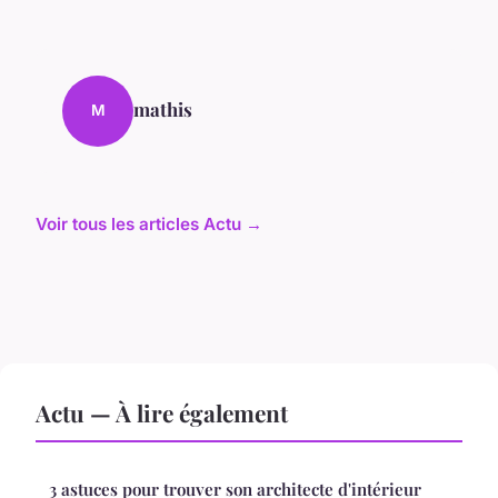
mathis
M
Voir tous les articles Actu →
Actu — À lire également
3 astuces pour trouver son architecte d'intérieur