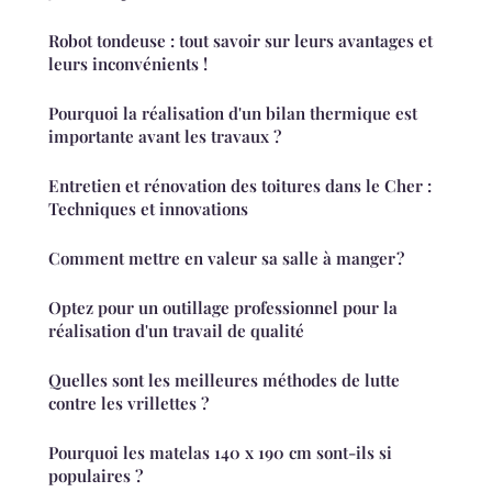
Robot tondeuse : tout savoir sur leurs avantages et
leurs inconvénients !
Pourquoi la réalisation d'un bilan thermique est
importante avant les travaux ?
Entretien et rénovation des toitures dans le Cher :
Techniques et innovations
Comment mettre en valeur sa salle à manger ?
Optez pour un outillage professionnel pour la
réalisation d'un travail de qualité
Quelles sont les meilleures méthodes de lutte
contre les vrillettes ?
Pourquoi les matelas 140 x 190 cm sont-ils si
populaires ?