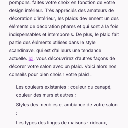
pompons, faites votre choix en fonction de votre
design intérieur. Très appréciés des amateurs de
décoration d’intérieur, les plaids deviennent un des
éléments de décoration phares et qui sont à la fois
indispensables et intemporels. De plus, le plaid fait
partie des éléments utilisés dans le style
scandinave, qui est d’ailleurs une tendance
actuelle.
Ici
, vous découvrirez d’autres façons de
décorer votre salon avec un plaid. Voici alors nos
conseils pour bien choisir votre plaid :
Les couleurs existantes : couleur du canapé,
couleur des murs et autres ;
Styles des meubles et ambiance de votre salon
;
Les types des linges de maisons : rideaux,