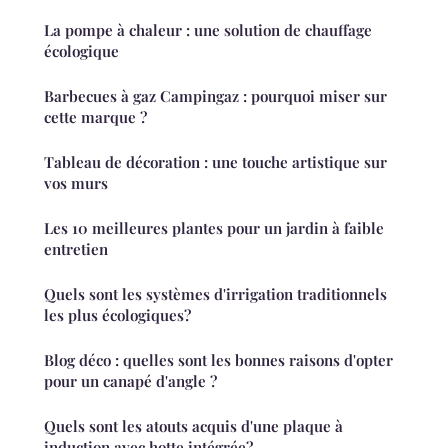
La pompe à chaleur : une solution de chauffage
écologique
Barbecues à gaz Campingaz : pourquoi miser sur
cette marque ?
Tableau de décoration : une touche artistique sur
vos murs
Les 10 meilleures plantes pour un jardin à faible
entretien
Quels sont les systèmes d'irrigation traditionnels
les plus écologiques?
Blog déco : quelles sont les bonnes raisons d'opter
pour un canapé d'angle ?
Quels sont les atouts acquis d'une plaque à
induction avec hotte intégrée?