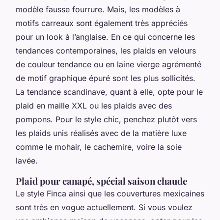
modèle fausse fourrure. Mais, les modèles à
motifs carreaux sont également très appréciés
pour un look à l’anglaise. En ce qui concerne les
tendances contemporaines, les plaids en velours
de couleur tendance ou en laine vierge agrémenté
de motif graphique épuré sont les plus sollicités.
La tendance scandinave, quant à elle, opte pour le
plaid en maille XXL ou les plaids avec des
pompons. Pour le style chic, penchez plutôt vers
les plaids unis réalisés avec de la matière luxe
comme le mohair, le cachemire, voire la soie
lavée.
Plaid pour canapé, spécial saison chaude
Le style Finca ainsi que les couvertures mexicaines
sont très en vogue actuellement. Si vous voulez