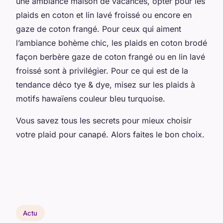
une ambiance maison de vacances, opter pour les
plaids en coton et lin lavé froissé ou encore en
gaze de coton frangé. Pour ceux qui aiment
l’ambiance bohème chic, les plaids en coton brodé
façon berbère gaze de coton frangé ou en lin lavé
froissé sont à privilégier. Pour ce qui est de la
tendance déco tye & dye, misez sur les plaids à
motifs hawaïens couleur bleu turquoise.
Vous savez tous les secrets pour mieux choisir
votre plaid pour canapé. Alors faites le bon choix.
Actu