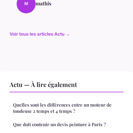
mathis
M
Voir tous les articles Actu →
Actu — À lire également
Quelles sont les différences entre un moteur de
tondeuse 2 temps et 4 temps ?
Que doit contenir un devis peinture à Paris ?