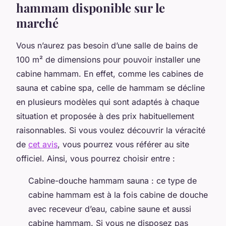
hammam disponible sur le
marché
Vous n’aurez pas besoin d’une salle de bains de
100 m² de dimensions pour pouvoir installer une
cabine hammam. En effet, comme les cabines de
sauna et cabine spa, celle de hammam se décline
en plusieurs modèles qui sont adaptés à chaque
situation et proposée à des prix habituellement
raisonnables. Si vous voulez découvrir la véracité
de
cet avis
, vous pourrez vous référer au site
officiel. Ainsi, vous pourrez choisir entre :
Cabine-douche hammam sauna : ce type de
cabine hammam est à la fois cabine de douche
avec receveur d’eau, cabine saune et aussi
cabine hammam. Si vous ne disposez pas