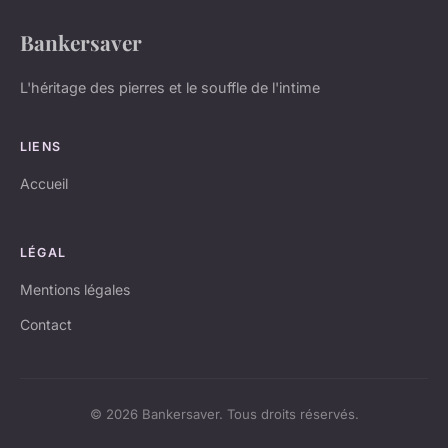
Bankersaver
L'héritage des pierres et le souffle de l'intime
LIENS
Accueil
LÉGAL
Mentions légales
Contact
© 2026 Bankersaver. Tous droits réservés.