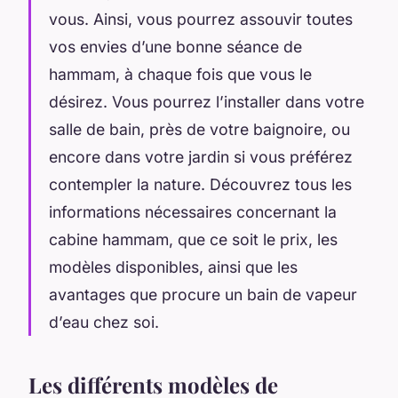
vous. Ainsi, vous pourrez assouvir toutes
vos envies d’une bonne séance de
hammam, à chaque fois que vous le
désirez. Vous pourrez l’installer dans votre
salle de bain, près de votre baignoire, ou
encore dans votre jardin si vous préférez
contempler la nature. Découvrez tous les
informations nécessaires concernant la
cabine hammam, que ce soit le prix, les
modèles disponibles, ainsi que les
avantages que procure un bain de vapeur
d’eau chez soi.
Les différents modèles de