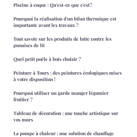
Piscine à coque : Qu'est-ce que c'est ?
Pourquoi la réalisation d'un bilan thermique est
importante avant les travaux ?
Tout savoir sur les produits de lutte contre les
punaises de lit
Quel petit poêle à bois choisir ?
Peinture à Tours : des peintures écologiques mises
à votre disposition !
Pourquoi utiliser un garde manger légumier
fruitier ?
Tableau de décoration : une touche artistique sur
vos murs
La pompe à chaleur : une solution de chauffage