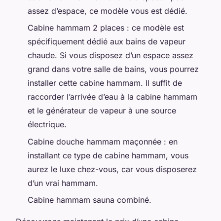
assez d’espace, ce modèle vous est dédié.
Cabine hammam 2 places : ce modèle est
spécifiquement dédié aux bains de vapeur
chaude. Si vous disposez d’un espace assez
grand dans votre salle de bains, vous pourrez
installer cette cabine hammam. Il suffit de
raccorder l’arrivée d’eau à la cabine hammam
et le générateur de vapeur à une source
électrique.
Cabine douche hammam maçonnée : en
installant ce type de cabine hammam, vous
aurez le luxe chez-vous, car vous disposerez
d’un vrai hammam.
Cabine hammam sauna combiné.