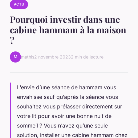
ACTU
Pourquoi investir dans une
cabine hammam à la maison
?
M
mathis
2 novembre 2023
2 min de lecture
L’envie d’une séance de hammam vous
envahisse sauf qu’après la séance vous
souhaitez vous prélasser directement sur
votre lit pour avoir une bonne nuit de
sommeil ? Vous n’avez qu’une seule
solution, installer une cabine hammam chez