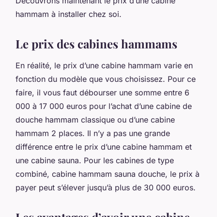
Découvrons maintenant le prix d’une cabine
hammam à installer chez soi.
Le prix des cabines hammams
En réalité, le prix d’une cabine hammam varie en
fonction du modèle que vous choisissez. Pour ce
faire, il vous faut débourser une somme entre 6
000 à 17 000 euros pour l’achat d’une cabine de
douche hammam classique ou d’une cabine
hammam 2 places. Il n’y a pas une grande
différence entre le prix d’une cabine hammam et
une cabine sauna. Pour les cabines de type
combiné, cabine hammam sauna douche, le prix à
payer peut s’élever jusqu’à plus de 30 000 euros.
Les avantages d’avoir une cabine