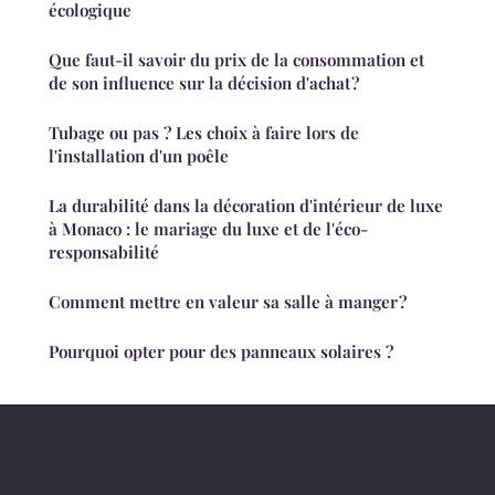
écologique
Que faut-il savoir du prix de la consommation et
de son influence sur la décision d'achat ?
Tubage ou pas ? Les choix à faire lors de
l'installation d'un poêle
La durabilité dans la décoration d'intérieur de luxe
à Monaco : le mariage du luxe et de l'éco-
responsabilité
Comment mettre en valeur sa salle à manger ?
Pourquoi opter pour des panneaux solaires ?