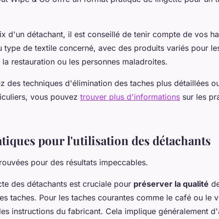
ix d'un détachant, il est conseillé de tenir compte de vos h
u type de textile concerné, avec des produits variés pour les
 la restauration ou les personnes maladroites.
z des techniques d'élimination des taches plus détaillées o
iculiers, vous pouvez
trouver plus d'informations
sur les pr
tiques pour l'utilisation des détachants
ouvées pour des résultats impeccables.
ecte des détachants est cruciale pour
préserver la qualité
de
 les taches. Pour les taches courantes comme le café ou le v
es instructions du fabricant. Cela implique généralement d'