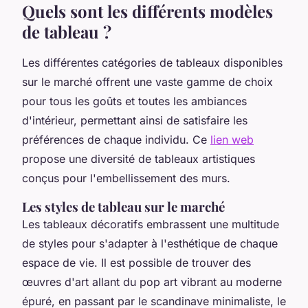
Quels sont les différents modèles
de tableau ?
Les différentes catégories de tableaux disponibles
sur le marché offrent une vaste gamme de choix
pour tous les goûts et toutes les ambiances
d'intérieur, permettant ainsi de satisfaire les
préférences de chaque individu. Ce
lien web
propose une diversité de tableaux artistiques
conçus pour l'embellissement des murs.
Les styles de tableau sur le marché
Les tableaux décoratifs embrassent une multitude
de styles pour s'adapter à l'esthétique de chaque
espace de vie. Il est possible de trouver des
œuvres d'art allant du pop art vibrant au moderne
épuré, en passant par le scandinave minimaliste, le