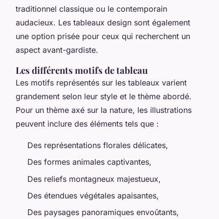
traditionnel classique ou le contemporain
audacieux. Les tableaux design sont également
une option prisée pour ceux qui recherchent un
aspect avant-gardiste.
Les différents motifs de tableau
Les motifs représentés sur les tableaux varient
grandement selon leur style et le thème abordé.
Pour un thème axé sur la nature, les illustrations
peuvent inclure des éléments tels que :
Des représentations florales délicates,
Des formes animales captivantes,
Des reliefs montagneux majestueux,
Des étendues végétales apaisantes,
Des paysages panoramiques envoûtants,