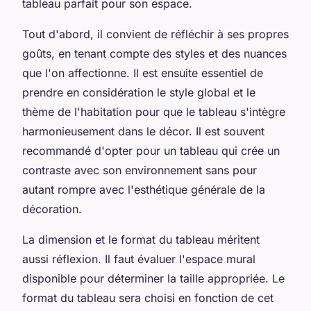
tableau parfait pour son espace.
Tout d'abord, il convient de réfléchir à ses propres
goûts, en tenant compte des styles et des nuances
que l'on affectionne. Il est ensuite essentiel de
prendre en considération le style global et le
thème de l'habitation pour que le tableau s'intègre
harmonieusement dans le décor. Il est souvent
recommandé d'opter pour un tableau qui crée un
contraste avec son environnement sans pour
autant rompre avec l'esthétique générale de la
décoration.
La dimension et le format du tableau méritent
aussi réflexion. Il faut évaluer l'espace mural
disponible pour déterminer la taille appropriée. Le
format du tableau sera choisi en fonction de cet