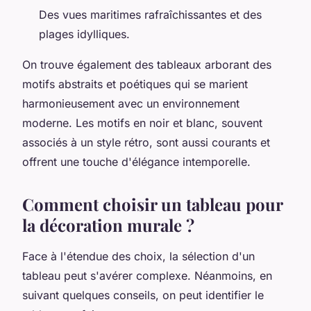
Des vues maritimes rafraîchissantes et des
plages idylliques.
On trouve également des tableaux arborant des
motifs abstraits et poétiques qui se marient
harmonieusement avec un environnement
moderne. Les motifs en noir et blanc, souvent
associés à un style rétro, sont aussi courants et
offrent une touche d'élégance intemporelle.
Comment choisir un tableau pour
la décoration murale ?
Face à l'étendue des choix, la sélection d'un
tableau peut s'avérer complexe. Néanmoins, en
suivant quelques conseils, on peut identifier le