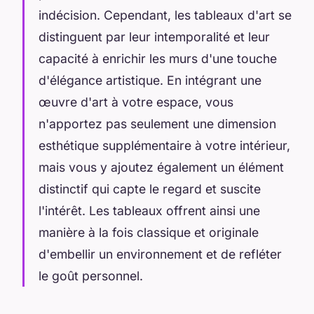
indécision. Cependant, les tableaux d'art se
distinguent par leur intemporalité et leur
capacité à enrichir les murs d'une touche
d'élégance artistique. En intégrant une
œuvre d'art à votre espace, vous
n'apportez pas seulement une dimension
esthétique supplémentaire à votre intérieur,
mais vous y ajoutez également un élément
distinctif qui capte le regard et suscite
l'intérêt. Les tableaux offrent ainsi une
manière à la fois classique et originale
d'embellir un environnement et de refléter
le goût personnel.