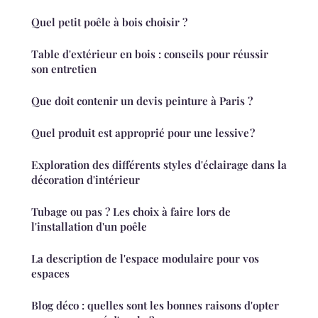
Quel petit poêle à bois choisir ?
Table d'extérieur en bois : conseils pour réussir
son entretien
Que doit contenir un devis peinture à Paris ?
Quel produit est approprié pour une lessive ?
Exploration des différents styles d'éclairage dans la
décoration d'intérieur
Tubage ou pas ? Les choix à faire lors de
l'installation d'un poêle
La description de l'espace modulaire pour vos
espaces
Blog déco : quelles sont les bonnes raisons d'opter