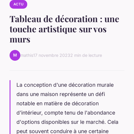
ACTU
Tableau de décoration : une
touche artistique sur vos
murs
M
mathis
17 novembre 2023
2 min de lecture
La conception d'une décoration murale
dans une maison représente un défi
notable en matière de décoration
d'intérieur, compte tenu de l'abondance
d'options disponibles sur le marché. Cela
peut souvent conduire à une certaine