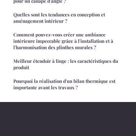
pour un canapé d'angle ?
Quelles sont les tendances en conception et
aménagement intérieur ?
Comment pouvez-vous créer une ambiance
intérieure impeccable grâce à l'installation et à
l'harmonisation des plinthes murales ?
Meilleur étendoir à linge : les caractéristiques du
produit
Pourquoi la réalisation d'un bilan thermique est
importante avant les travaux ?