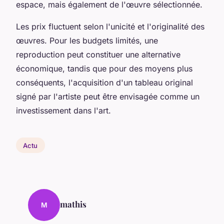
espace, mais également de l'œuvre sélectionnée.
Les prix fluctuent selon l'unicité et l'originalité des
œuvres. Pour les budgets limités, une
reproduction peut constituer une alternative
économique, tandis que pour des moyens plus
conséquents, l'acquisition d'un tableau original
signé par l'artiste peut être envisagée comme un
investissement dans l'art.
Actu
mathis
M