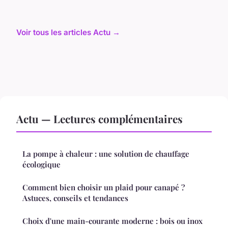
Voir tous les articles Actu →
Actu — Lectures complémentaires
La pompe à chaleur : une solution de chauffage
écologique
Comment bien choisir un plaid pour canapé ?
Astuces, conseils et tendances
Choix d'une main-courante moderne : bois ou inox