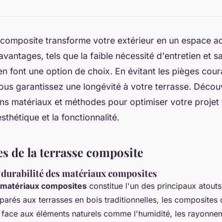
composite transforme votre extérieur en un espace acc
avantages, tels que la faible nécessité d'entretien et s
en font une option de choix. En évitant les pièges cour
 vous garantissez une longévité à votre terrasse. Déc
ons matériaux et méthodes pour optimiser votre projet 
sthétique et la fonctionnalité.
s de la terrasse composite
 durabilité des matériaux composites
s matériaux composites
constitue l'un des principaux atouts
rés aux terrasses en bois traditionnelles, les composites 
 face aux éléments naturels comme l'humidité, les rayonnem