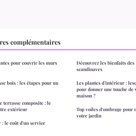
ures complémentaires
ntes pour couvrir les murs
Découvrez les bienfaits des
scandinaves
se bois : les étapes pour un
Les plantes d'intérieur : les
pour donner une touche de 
maison ?
e terrasse composite : le
tre extérieur
Top voiles d'ombrage pour
votre jardin
 : le coût d'un service
l