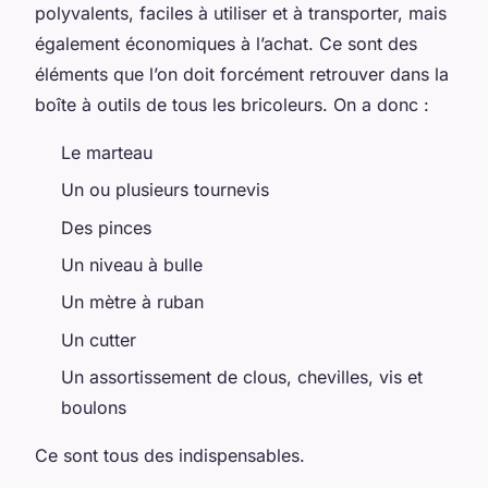
polyvalents, faciles à utiliser et à transporter, mais
également économiques à l’achat. Ce sont des
éléments que l’on doit forcément retrouver dans la
boîte à outils de tous les bricoleurs. On a donc :
Le marteau
Un ou plusieurs tournevis
Des pinces
Un niveau à bulle
Un mètre à ruban
Un cutter
Un assortissement de clous, chevilles, vis et
boulons
Ce sont tous des indispensables.