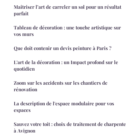
Maîtriser l’art de carreler un sol pour un résultat
parfait
Tableau de décoration : une touche artistique sur
vos murs
Que doit contenir un devis peinture à Paris ?
L'art de la décoration : un Impact profond sur le
quotidien
Zoom sur les accidents sur les chantiers de
rénovation
La description de l'espace modulaire pour vos
espaces
Sauvez votre toit : choix de traitement de charpente
à Avignon