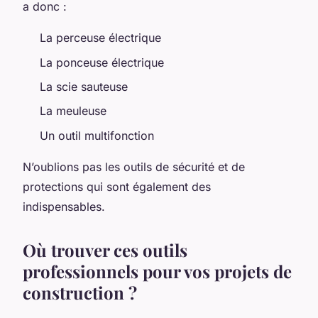
a donc :
La perceuse électrique
La ponceuse électrique
La scie sauteuse
La meuleuse
Un outil multifonction
N’oublions pas les outils de sécurité et de
protections qui sont également des
indispensables.
Où trouver ces outils
professionnels pour vos projets de
construction ?