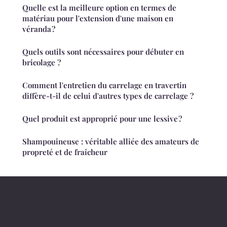
Quelle est la meilleure option en termes de
matériau pour l'extension d'une maison en
véranda ?
Quels outils sont nécessaires pour débuter en
bricolage ?
Comment l'entretien du carrelage en travertin
diffère-t-il de celui d'autres types de carrelage ?
Quel produit est approprié pour une lessive ?
Shampouineuse : véritable alliée des amateurs de
propreté et de fraîcheur