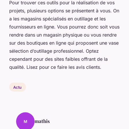
Pour trouver ces outils pour la réalisation de vos
projets, plusieurs options se présentent à vous. On
a les magasins spécialisés en outillage et les
fournisseurs en ligne. Vous pourrez donc soit vous
rendre dans un magasin physique ou vous rendre
sur des boutiques en ligne qui proposent une vase
sélection d’outillage professionnel. Optez
cependant pour des sites faibles offrant de la
qualité. Lisez pour ce faire les avis clients.
Actu
mathis
M