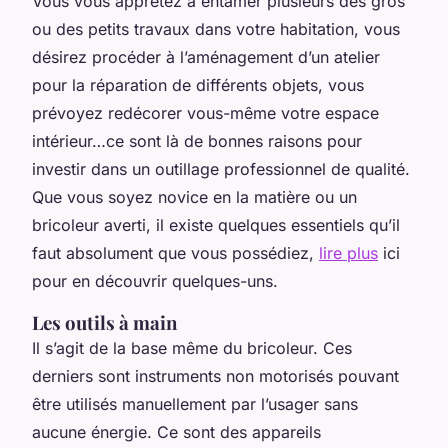
Vous vous apprêtez à entamer plusieurs des gros
ou des petits travaux dans votre habitation, vous
désirez procéder à l’aménagement d’un atelier
pour la réparation de différents objets, vous
prévoyez redécorer vous-même votre espace
intérieur…ce sont là de bonnes raisons pour
investir dans un outillage professionnel de qualité.
Que vous soyez novice en la matière ou un
bricoleur averti, il existe quelques essentiels qu’il
faut absolument que vous possédiez,
lire plus
ici
pour en découvrir quelques-uns.
Les outils à main
Il s’agit de la base même du bricoleur. Ces
derniers sont instruments non motorisés pouvant
être utilisés manuellement par l’usager sans
aucune énergie. Ce sont des appareils