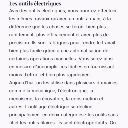
Les outils électriques
Avec les outils électriques, vous pourrez effectuer
les mêmes travaux qu’avec un outil à main, à la
différence que les choses se feront bien plus
rapidement, plus efficacement et avec plus de
précision. Ils sont fabriqués pour rendre le travail
bien plus facile grâce à une automatisation de
certaines opérations manuelles. Vous serez ainsi
en mesure d’accomplir ces tâches en fournissant
moins d’effort et bien plus rapidement.
Aujourd’hui, on les utilise dans plusieurs domaines
comme la mécanique, l’électronique, la
menuiserie, la rénovation, la construction et
autres. L’outillage électrique se décline
principalement en deux catégories : les outils sans
fil et les outils filaires. Ils sont électroportatifs. On