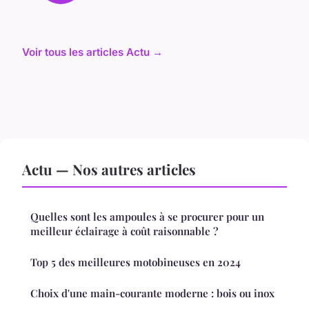
Voir tous les articles Actu →
Actu — Nos autres articles
Quelles sont les ampoules à se procurer pour un
meilleur éclairage à coût raisonnable ?
Top 5 des meilleures motobineuses en 2024
Choix d'une main-courante moderne : bois ou inox