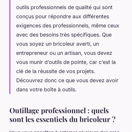
outils professionnels de qualité qui sont
conçus pour répondre aux différentes
exigences des professionnels, même ceux
avec des besoins très spécifiques. Que
vous soyez un bricoleur averti, un
entrepreneur ou un artisan, vous devez
vous munir d’outils de pointe, car c’est la
clé de la réussite de vos projets.
Découvrez donc ce que vous devez avoir
dans votre boîte à outils.
Outillage professionnel : quels
sont les essentiels du bricoleur ?