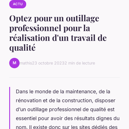
ACTU
Optez pour un outillage
professionnel pour la
réalisation d'un travail de
qualité
M
mathis
23 octobre 2023
2 min de lecture
Dans le monde de la maintenance, de la
rénovation et de la construction, disposer
d’un outillage professionnel de qualité est
essentiel pour avoir des résultats dignes du
nom. Il existe donc sur les sites dédiés des